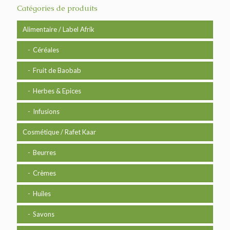
Catégories de produits
Alimentaire / Label Afrik
Céréales
Fruit de Baobab
Herbes & Epices
Infusions
Cosmétique / Rafet Kaar
Beurres
Crèmes
Huiles
Savons